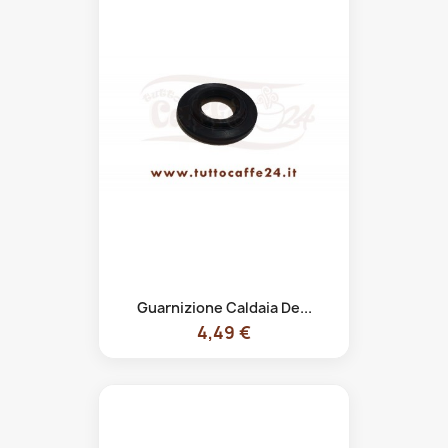
Guarnizione Caldaia De...
4,49 €