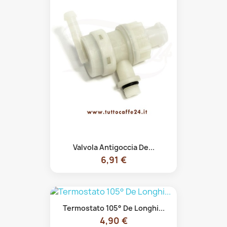
Valvola Antigoccia De...
6,91 €
Termostato 105° De Longhi...
4,90 €