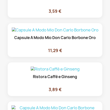
3,59 €
Capsule A Modo Mio Don Carlo Borbone Oro
11,29 €
Ristora Caffè e Ginseng
3,89 €