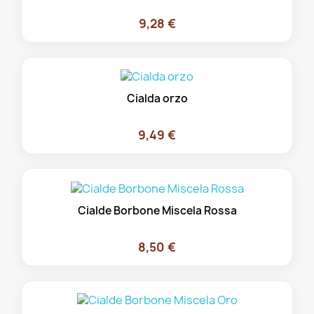
9,28 €
Cialda orzo
9,49 €
Cialde Borbone Miscela Rossa
8,50 €