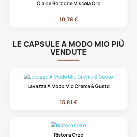
Cialde Borbone Miscela Oro
10,78 €
LE CAPSULE A MODO MIO PIÙ
VENDUTE
Lavazza A Modo Mio Crema & Gusto
15,81 €
Ristora Orzo