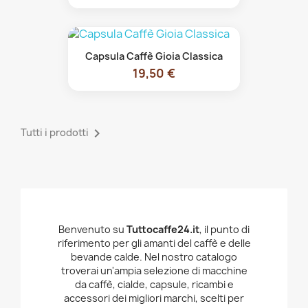
Capsula Caffè Gioia Classica
19,50 €

Tutti i prodotti
Benvenuto su
Tuttocaffe24.it
, il punto di
riferimento per gli amanti del caffè e delle
bevande calde. Nel nostro catalogo
troverai un'ampia selezione di macchine
da caffè, cialde, capsule, ricambi e
accessori dei migliori marchi, scelti per