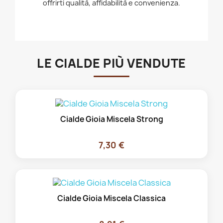
offrirti qualità, affidabilità e convenienza.
LE CIALDE PIÙ VENDUTE
Cialde Gioia Miscela Strong
7,30 €
Cialde Gioia Miscela Classica