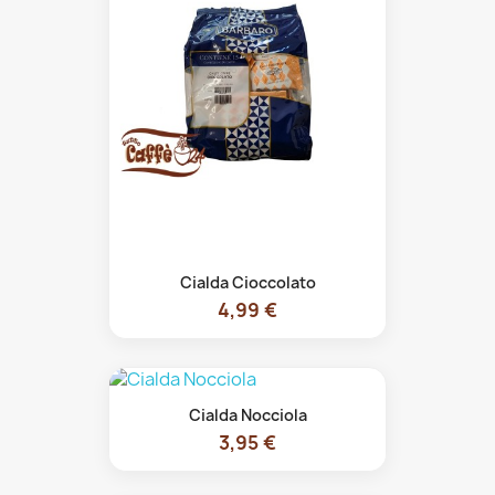
Cialda Cioccolato
4,99 €
Cialda Nocciola
3,95 €