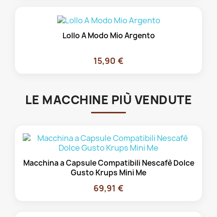
Lollo A Modo Mio Argento
15,90 €
LE MACCHINE PIÙ VENDUTE
Macchina a Capsule Compatibili Nescafè Dolce
Gusto Krups Mini Me
69,91 €