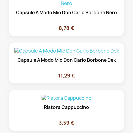
Capsule A Modo Mio Don Carlo Borbone Nero
8,78 €
Capsule A Modo Mio Don Carlo Borbone Dek
11,29 €
Ristora Cappuccino
3,59 €