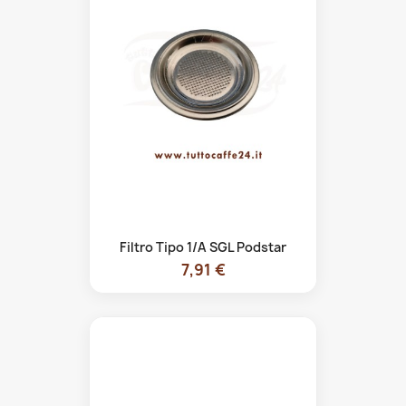
Filtro Tipo 1/A SGL Podstar
7,91 €