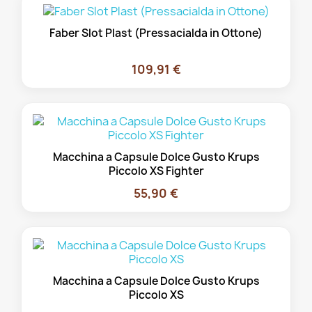
Faber Slot Plast (Pressacialda in Ottone)
109,91 €
Macchina a Capsule Dolce Gusto Krups
Piccolo XS Fighter
55,90 €
Macchina a Capsule Dolce Gusto Krups
Piccolo XS