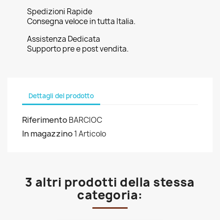
Spedizioni Rapide
Consegna veloce in tutta Italia.
Assistenza Dedicata
Supporto pre e post vendita.
Dettagli del prodotto
Riferimento
BARCIOC
In magazzino
1 Articolo
3 altri prodotti della stessa
categoria: