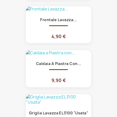
Frontale Lavazza...
4,90 €
Caldaia A Piastra Con...
9,90 €
Griglia Lavazza EL3100 "Usata"