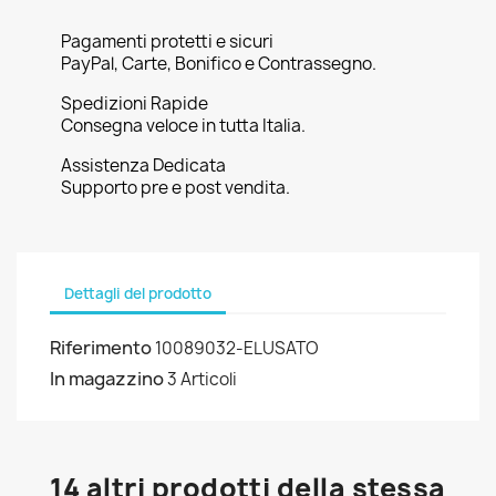
Pagamenti protetti e sicuri
PayPal, Carte, Bonifico e Contrassegno.
Spedizioni Rapide
Consegna veloce in tutta Italia.
Assistenza Dedicata
Supporto pre e post vendita.
Dettagli del prodotto
Riferimento
10089032-ELUSATO
In magazzino
3 Articoli
14 altri prodotti della stessa