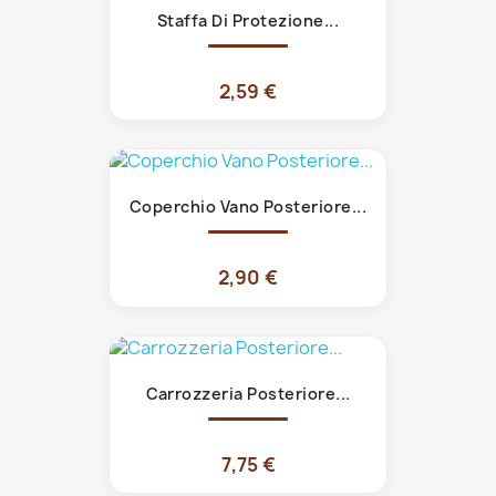
Staffa Di Protezione...
2,59 €
Coperchio Vano Posteriore...
2,90 €
Carrozzeria Posteriore...
7,75 €