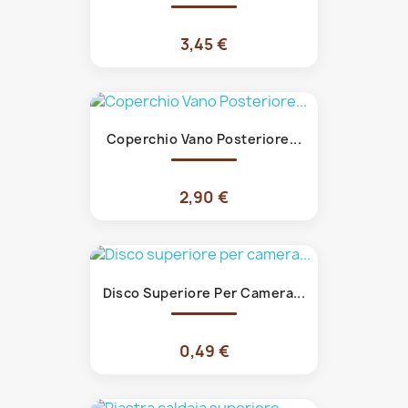
3,45 €
Coperchio Vano Posteriore...
2,90 €
Disco Superiore Per Camera...
0,49 €