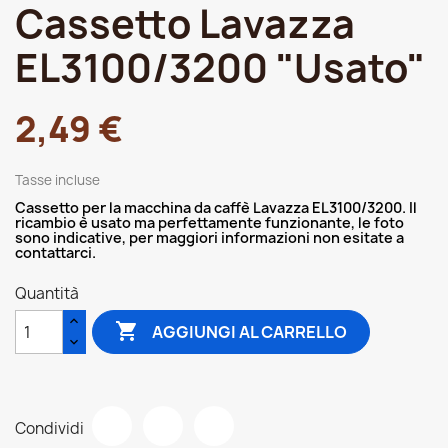
Cassetto Lavazza
EL3100/3200 "Usato"
2,49 €
Tasse incluse
Cassetto per la macchina da caffè Lavazza EL3100/3200. Il
ricambio è usato ma perfettamente funzionante, le foto
sono indicative, per maggiori informazioni non esitate a
contattarci.
Quantità

AGGIUNGI AL CARRELLO
Condividi