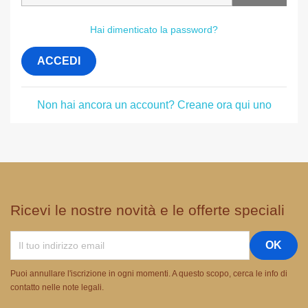
Hai dimenticato la password?
ACCEDI
Non hai ancora un account? Creane ora qui uno
Ricevi le nostre novità e le offerte speciali
Puoi annullare l'iscrizione in ogni momenti. A questo scopo, cerca le info di
contatto nelle note legali.