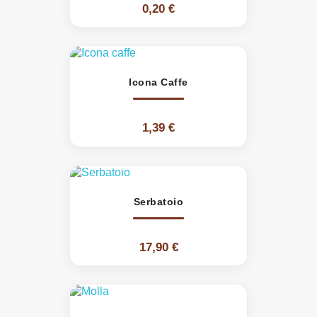
0,20 €
Icona Caffe
1,39 €
Serbatoio
17,90 €