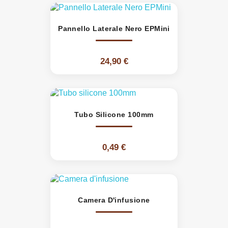
Pannello Laterale Nero EPMini
24,90 €
Tubo Silicone 100mm
0,49 €
Camera D'infusione