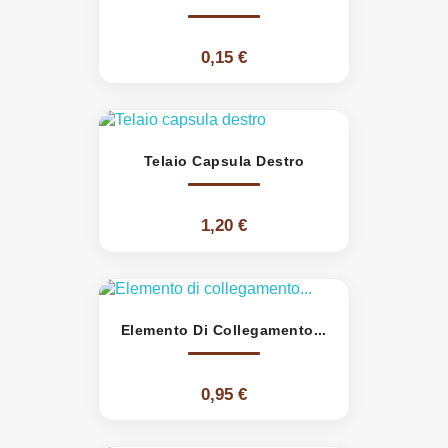
0,15 €
Telaio Capsula Destro
1,20 €
Elemento Di Collegamento...
0,95 €