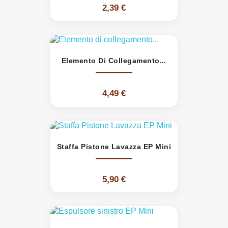
2,39 €
Elemento Di Collegamento...
4,49 €
Staffa Pistone Lavazza EP Mini
5,90 €