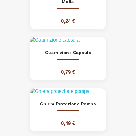
Molla
0,24 €
Guarnizione Capsula
0,79 €
Ghiera Protezione Pompa
0,49 €