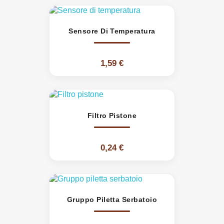
Sensore Di Temperatura
1,59 €
Filtro Pistone
0,24 €
Gruppo Piletta Serbatoio