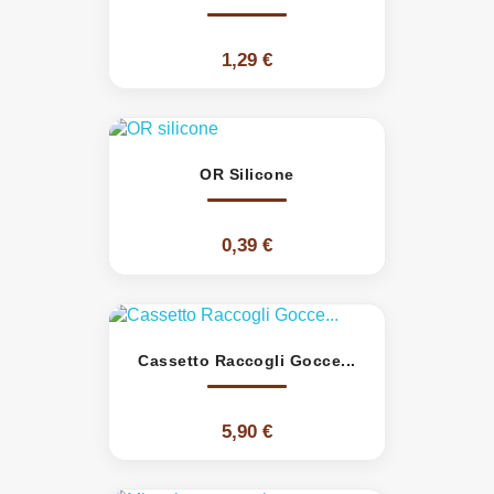
1,29 €
OR Silicone
0,39 €
Cassetto Raccogli Gocce...
5,90 €