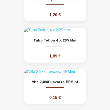
1,20 €
Tubo Teflon 4 X 205 Mm
1,89 €
Vite 2,9x8 Lavazza EPMini
0,15 €