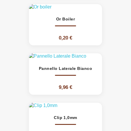
Or Boiler
0,20 €
Pannello Laterale Bianco
9,96 €
Clip 1,0mm