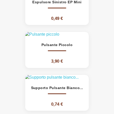
Espulsore Sinistro EP Mini
0,49 €
Pulsante Piccolo
3,90 €
Supporto Pulsante Bianco...
0,74 €