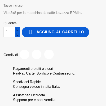
Tasse incluse
Vite 3x8 per la macchina da caffè Lavazza EPMini.
Quantità

AGGIUNGI AL CARRELLO
Condividi
Pagamenti protetti e sicuri
PayPal, Carte, Bonifico e Contrassegno.
Spedizioni Rapide
Consegna veloce in tutta Italia.
Assistenza Dedicata
Supporto pre e post vendita.