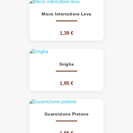
Micro Interruttore Leva
1,39 €
Griglia
1,95 €
Guarnizione Pistone