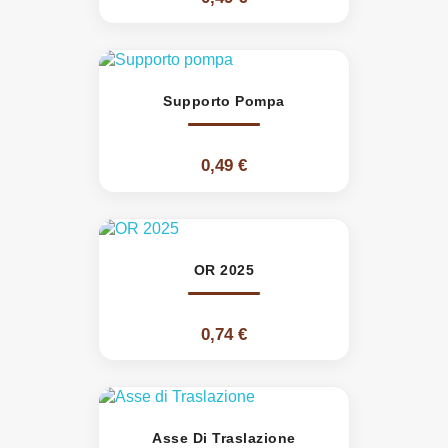
Supporto Pompa
0,49 €
OR 2025
0,74 €
Asse Di Traslazione