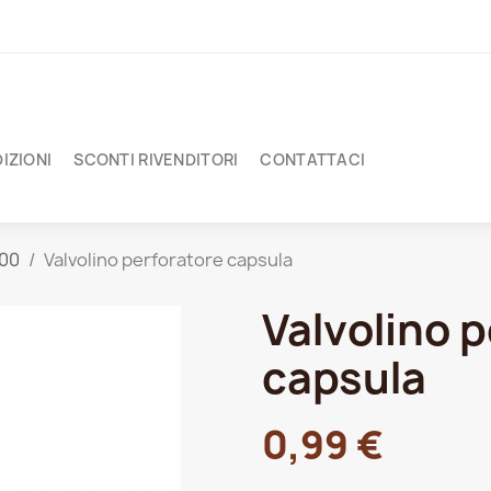
IZIONI
SCONTI RIVENDITORI
CONTATTACI
000
Valvolino perforatore capsula
Valvolino 
capsula
0,99 €