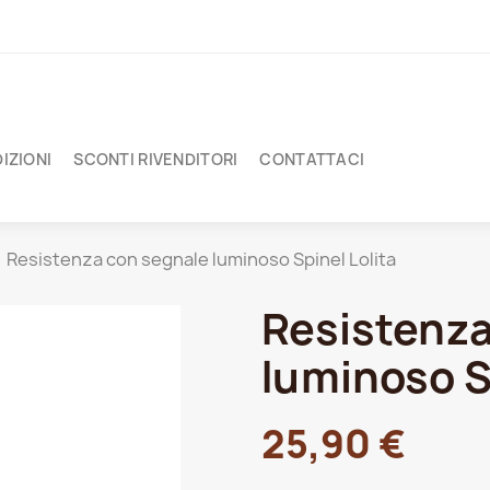
IZIONI
SCONTI RIVENDITORI
CONTATTACI
Resistenza con segnale luminoso Spinel Lolita
Resistenza
luminoso S
25,90 €