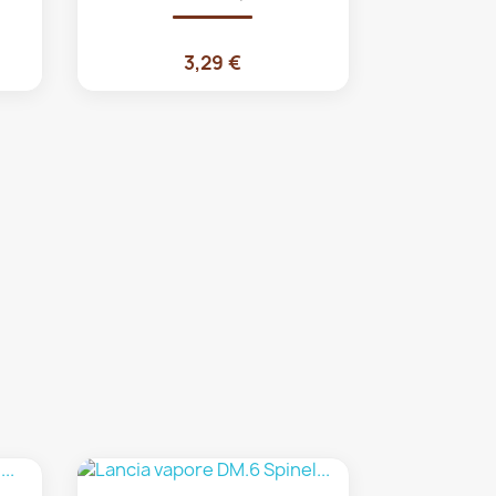
3,29 €