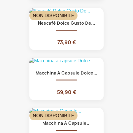
NON DISPONIBILE
Nescafè Dolce Gusto De...
73,90 €
Macchina A Capsule Dolce...
59,90 €
NON DISPONIBILE
Macchina A Capsule...