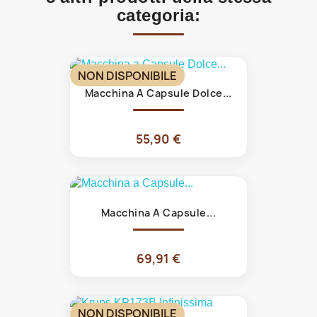
categoria:
NON DISPONIBILE
Macchina A Capsule Dolce...
55,90 €
Macchina A Capsule...
69,91 €
NON DISPONIBILE