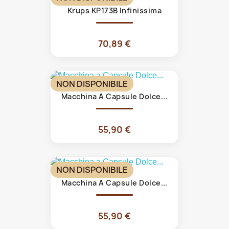
Krups KP173B Infinissima
70,89 €
NON DISPONIBILE
Macchina A Capsule Dolce...
55,90 €
NON DISPONIBILE
Macchina A Capsule Dolce...
55,90 €