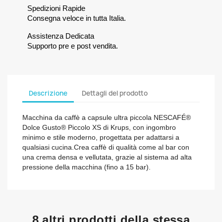
Spedizioni Rapide
Consegna veloce in tutta Italia.
Assistenza Dedicata
Supporto pre e post vendita.
Descrizione
Dettagli del prodotto
Macchina da caffè a capsule ultra piccola NESCAFÉ®
Dolce Gusto® Piccolo XS di Krups, con ingombro
minimo e stile moderno, progettata per adattarsi a
qualsiasi cucina.Crea caffè di qualità come al bar con
una crema densa e vellutata, grazie al sistema ad alta
pressione della macchina (fino a 15 bar).
8 altri prodotti della stessa