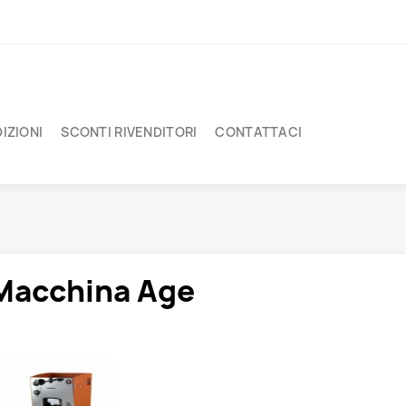
IZIONI
SCONTI RIVENDITORI
CONTATTACI
Macchina Age