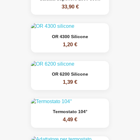
33,90 €
OR 4300 Silicone
1,20 €
OR 6200 Silicone
1,39 €
Termostato 104°
4,49 €