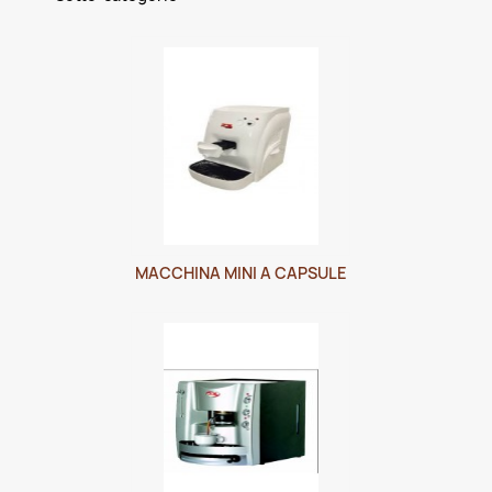
MACCHINA MINI A CAPSULE