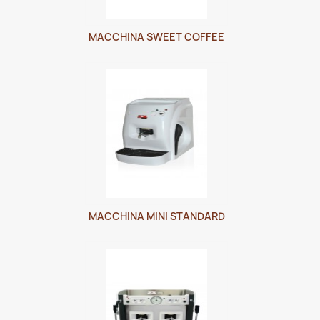
MACCHINA SWEET COFFEE
MACCHINA MINI STANDARD