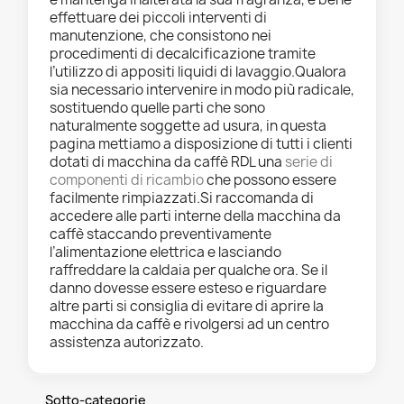
effettuare dei piccoli interventi di
manutenzione, che consistono nei
procedimenti di decalcificazione tramite
l’utilizzo di appositi liquidi di lavaggio.Qualora
sia necessario intervenire in modo più radicale,
sostituendo quelle parti che sono
naturalmente soggette ad usura, in questa
pagina mettiamo a disposizione di tutti i clienti
dotati di macchina da caffè RDL una
serie di
componenti di ricambio
che possono essere
facilmente rimpiazzati.Si raccomanda di
accedere alle parti interne della macchina da
caffè staccando preventivamente
l’alimentazione elettrica e lasciando
raffreddare la caldaia per qualche ora. Se il
danno dovesse essere esteso e riguardare
altre parti si consiglia di evitare di aprire la
macchina da caffè e rivolgersi ad un centro
assistenza autorizzato.
Sotto-categorie