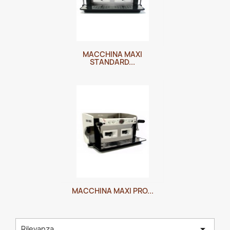
MACCHINA MAXI
STANDARD...
MACCHINA MAXI PRO...

Rilevanza