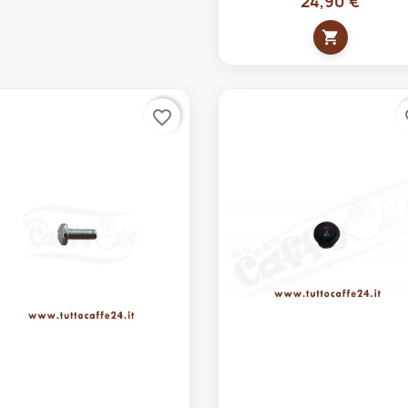
24,90 €
shopping_cart
favorite_border
fa
Anteprima
Anteprima

