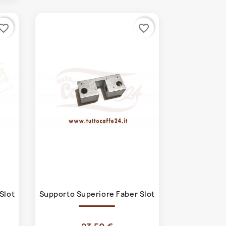
vorite_border
favorite_border
Anteprima

Slot
Supporto Superiore Faber Slot