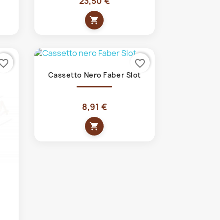
23,50 €
shopping_cart
vorite_border
favorite_border
Anteprima

Cassetto Nero Faber Slot
8,91 €
shopping_cart