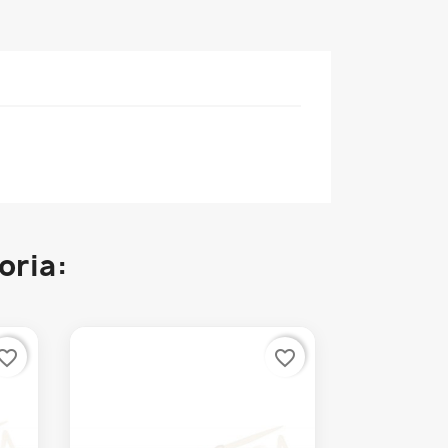
oria:
vorite_border
favorite_border