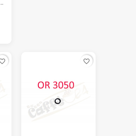
..
vorite_border
favorite_border