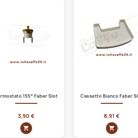
Anteprima
Anteprima


rmostato 155° Faber Slot
Cassetto Bianco Faber S
3,90 €
8,91 €
shopping_cart
shopping_cart