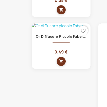
0,35 €
shopping_cart
favorite_border
Anteprima

Or Diffusore Piccolo Faber...
0,49 €
shopping_cart