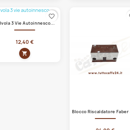
favorite_border
fa
Anteprima

lvola 3 Vie Autoinnesco...
12,40 €
shopping_cart
Anteprima

Blocco Riscaldatore Faber 