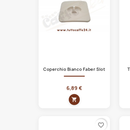
Anteprima

Coperchio Bianco Faber Slot
T
6,89 €
shopping_cart
favorite_border