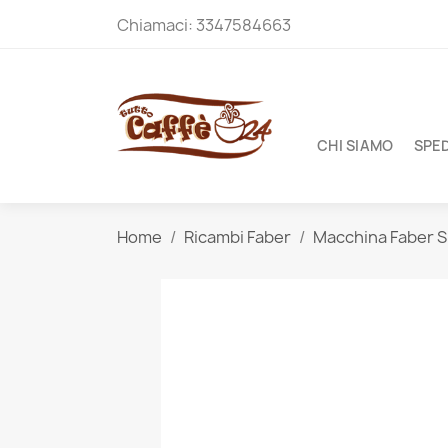
Chiamaci:
3347584663
CHI SIAMO
SPED
Home
Ricambi Faber
Macchina Faber S