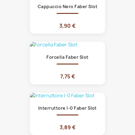
Cappuccio Nero Faber Slot
3,90 €
Forcella Faber Slot
7,75 €
Interruttore I-0 Faber Slot
3,89 €