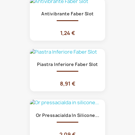
Antivibrante Faber Slot
1,24 €
Piastra Inferiore Faber Slot
8,91 €
Or Pressacialda In Silicone...
2,09 €