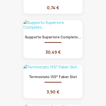
0,74 €
Supporto Superiore Completo...
30,49 €
Termostato 155° Faber Slot
3,90 €