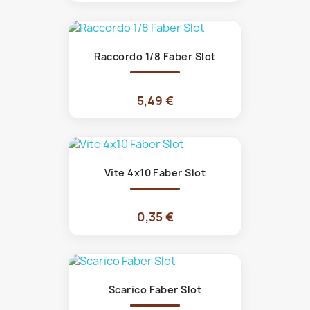
Raccordo 1/8 Faber Slot
5,49 €
Vite 4x10 Faber Slot
0,35 €
Scarico Faber Slot