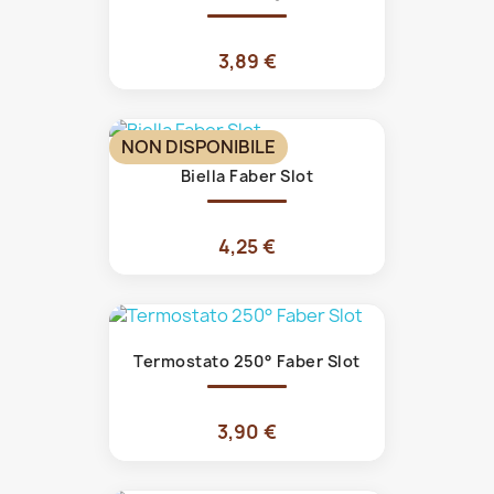
3,89 €
NON DISPONIBILE
Biella Faber Slot
4,25 €
Termostato 250° Faber Slot
3,90 €