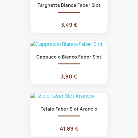
Targhetta Bianca Faber Slot
3,49 €
Cappuccio Bianco Faber Slot
3,90 €
Telaio Faber Slot Arancio
41,89 €