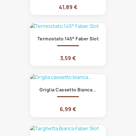
41,89 €
Termostato 145° Faber Slot
3,59 €
Griglia Cassetto Bianca...
6,99 €