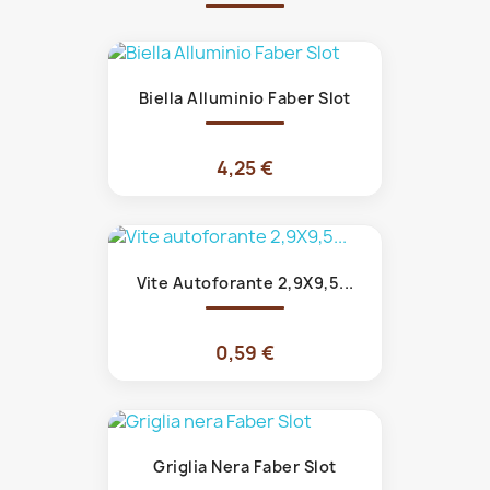
Biella Alluminio Faber Slot
4,25 €
Vite Autoforante 2,9X9,5...
0,59 €
Griglia Nera Faber Slot