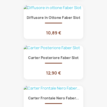
Diffusore In Ottone Faber Slot
10,89 €
Carter Posteriore Faber Slot
12,90 €
Carter Frontale Nero Faber...