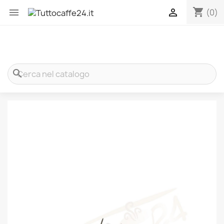
shopping_cart


(0)
search