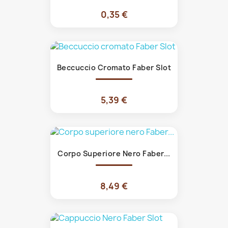
0,35 €
Beccuccio Cromato Faber Slot
5,39 €
Corpo Superiore Nero Faber...
8,49 €