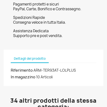
Pagamenti protetti e sicuri
PayPal, Carte, Bonifico e Contrassegno.
Spedizioni Rapide
Consegna veloce in tutta Italia.
Assistenza Dedicata
Supporto pre e post vendita.
Dettagli del prodotto
Riferimento
ARM-TER93AT-LOLPLUS
In magazzino
10 Articoli
34 altri prodotti della stessa
categoria: