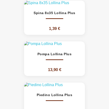
Spina 8x35 Lollina Plus
1,39 €
Pompa Lollina Plus
13,90 €
Piedino Lollina Plus