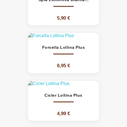
5,90 €
Forcella Lollina Plus
6,95 €
Cicler Lollina Plus
4,99 €