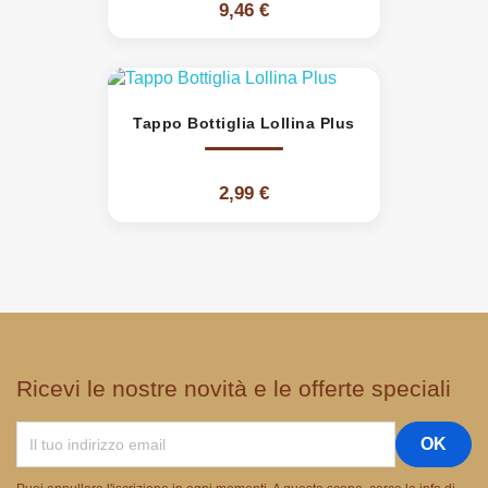
9,46 €
Tappo Bottiglia Lollina Plus
2,99 €
Ricevi le nostre novità e le offerte speciali