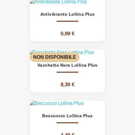
Antivibrante Lollina Plus
0,99 €
NON DISPONIBILE
Vaschetta Nera Lollina Plus
8,30 €
Beccuccio Lollina Plus