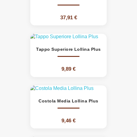
37,91 €
Tappo Superiore Lollina Plus
9,89 €
Costola Media Lollina Plus
9,46 €