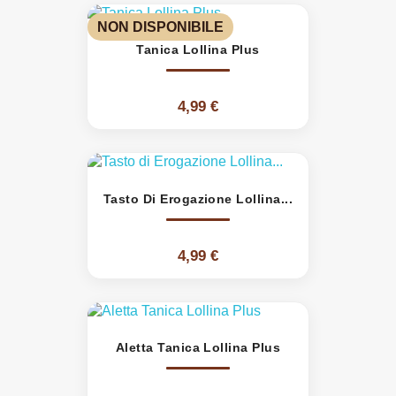
NON DISPONIBILE
Tanica Lollina Plus
4,99 €
Tasto Di Erogazione Lollina...
4,99 €
Aletta Tanica Lollina Plus