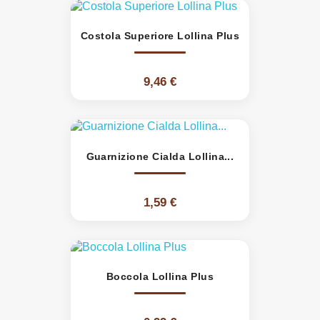
Costola Superiore Lollina Plus
9,46 €
Guarnizione Cialda Lollina...
1,59 €
Boccola Lollina Plus