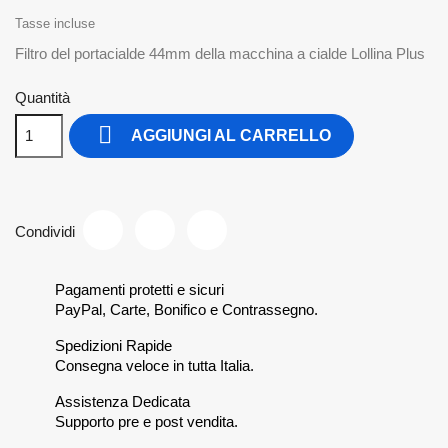
Tasse incluse
Filtro del portacialde 44mm della macchina a cialde Lollina Plus
Quantità

AGGIUNGI AL CARRELLO
Condividi
Pagamenti protetti e sicuri
PayPal, Carte, Bonifico e Contrassegno.
Spedizioni Rapide
Consegna veloce in tutta Italia.
Assistenza Dedicata
Supporto pre e post vendita.