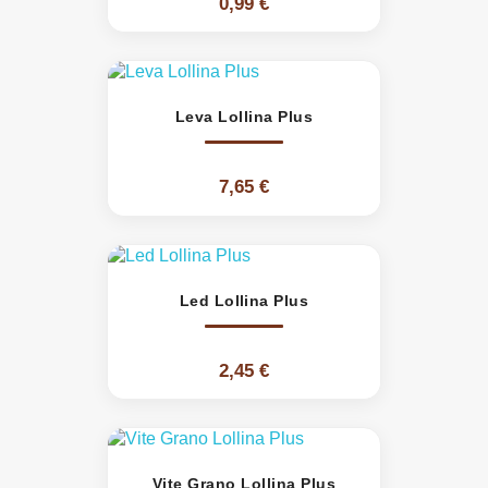
0,99 €
Leva Lollina Plus
7,65 €
Led Lollina Plus
2,45 €
Vite Grano Lollina Plus