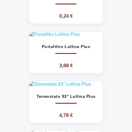
0,24 €
Portafiltro Lollina Plus
3,68 €
Termostato 93° Lollina Plus
4,79 €