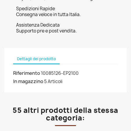
Spedizioni Rapide
Consegna veloce in tutta Italia.
Assistenza Dedicata
Supporto pre e post vendita.
Dettagli del prodotto
Riferimento
10085126-EP2100
In magazzino
5 Articoli
55 altri prodotti della stessa
categoria: