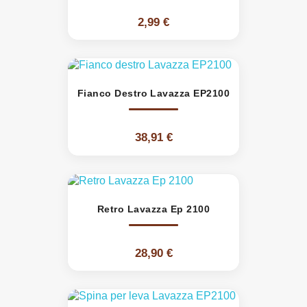
2,99 €
Fianco Destro Lavazza EP2100
38,91 €
Retro Lavazza Ep 2100
28,90 €