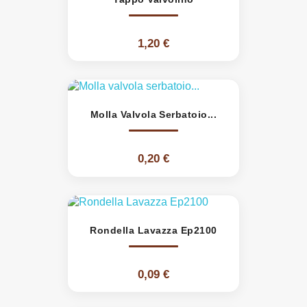
1,20 €
Molla Valvola Serbatoio...
0,20 €
Rondella Lavazza Ep2100
0,09 €