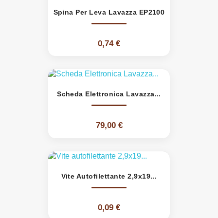
Spina Per Leva Lavazza EP2100
0,74 €
Scheda Elettronica Lavazza...
79,00 €
Vite Autofilettante 2,9x19...
0,09 €