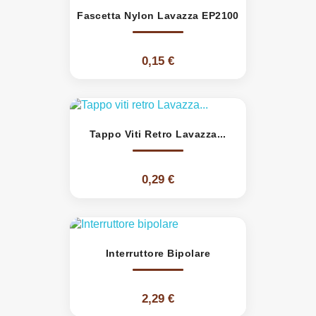
Fascetta Nylon Lavazza EP2100
0,15 €
Tappo Viti Retro Lavazza...
0,29 €
Interruttore Bipolare
2,29 €