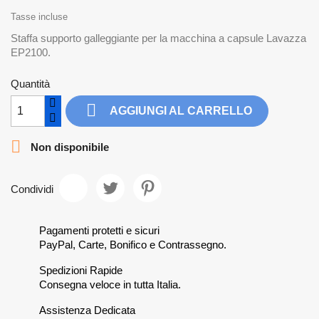
Tasse incluse
Staffa supporto galleggiante per la macchina a capsule Lavazza
EP2100.
Quantità

AGGIUNGI AL CARRELLO

Non disponibile
Condividi
Pagamenti protetti e sicuri
PayPal, Carte, Bonifico e Contrassegno.
Spedizioni Rapide
Consegna veloce in tutta Italia.
Assistenza Dedicata