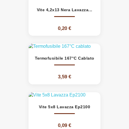
Vite 4,2x13 Nera Lavazza...
0,20 €
Termofusibile 167°C Cablato
3,59 €
Vite 5x8 Lavazza Ep2100
0,09 €