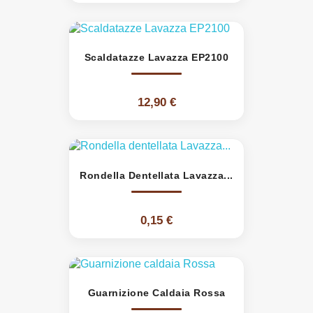
Scaldatazze Lavazza EP2100
12,90 €
Rondella Dentellata Lavazza...
0,15 €
Guarnizione Caldaia Rossa