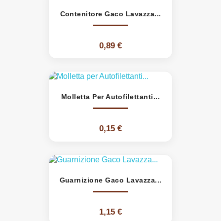
Contenitore Gaco Lavazza...
0,89 €
Molletta Per Autofilettanti...
0,15 €
Guarnizione Gaco Lavazza...
1,15 €