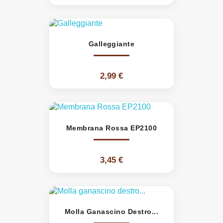
Galleggiante
2,99 €
Membrana Rossa EP2100
3,45 €
Molla Ganascino Destro...