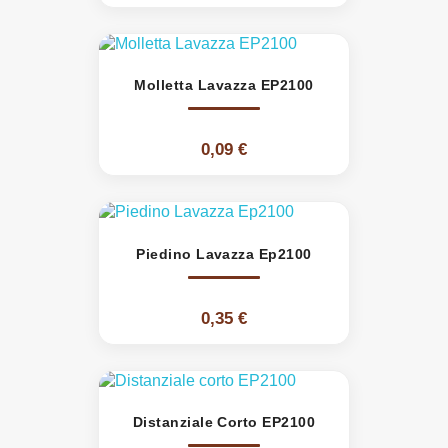
Molletta Lavazza EP2100
0,09 €
Piedino Lavazza Ep2100
0,35 €
Distanziale Corto EP2100