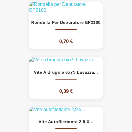
Rondella Per Depuratore EP2100
0,70 €
Vite A Brugola 6x75 Lavazza...
0,39 €
Vite Autofilettante 2,9 X...