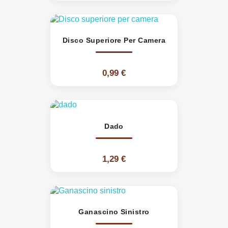
Disco Superiore Per Camera
0,99 €
Dado
1,29 €
Ganascino Sinistro