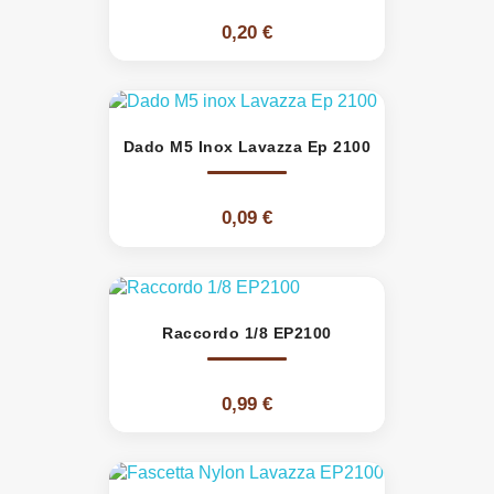
0,20 €
Dado M5 Inox Lavazza Ep 2100
0,09 €
Raccordo 1/8 EP2100
0,99 €