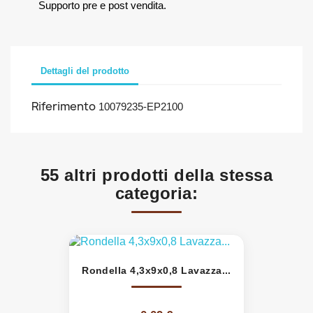
Supporto pre e post vendita.
Dettagli del prodotto
Riferimento
10079235-EP2100
55 altri prodotti della stessa
categoria:
Rondella 4,3x9x0,8 Lavazza...