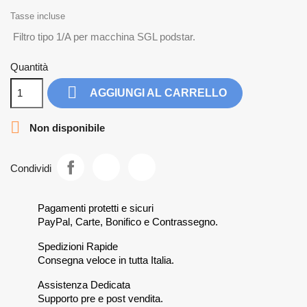
Tasse incluse
Filtro tipo 1/A per macchina SGL podstar.
Quantità

AGGIUNGI AL CARRELLO

Non disponibile
Condividi
Pagamenti protetti e sicuri
PayPal, Carte, Bonifico e Contrassegno.
Spedizioni Rapide
Consegna veloce in tutta Italia.
Assistenza Dedicata
Supporto pre e post vendita.