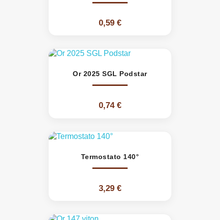
0,59 €
Or 2025 SGL Podstar
0,74 €
Termostato 140°
3,29 €