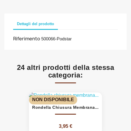
Dettagli del prodotto
Riferimento
500066-Podstar
24 altri prodotti della stessa
categoria:
NON DISPONIBILE
Rondella Chiusura Membrana...
3,95 €