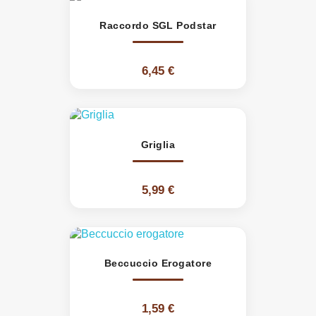
Raccordo SGL Podstar
6,45 €
Griglia
5,99 €
Beccuccio Erogatore
1,59 €