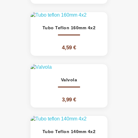
Tubo Teflon 160mm 4x2
4,59 €
Valvola
3,99 €
Tubo Teflon 140mm 4x2