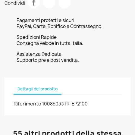
Condividi
Pagamenti protetti e sicuri
PayPal, Carte, Bonifico e Contrassegno.
Spedizioni Rapide
Consegna veloce in tutta Italia.
Assistenza Dedicata
Supporto pre e post vendita.
Dettagli del prodotto
Riferimento
10085033TR-EP2100
55 altri prodotti della stessa